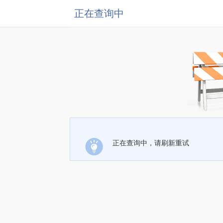
正在查询中
正在查询中，请刷新重试