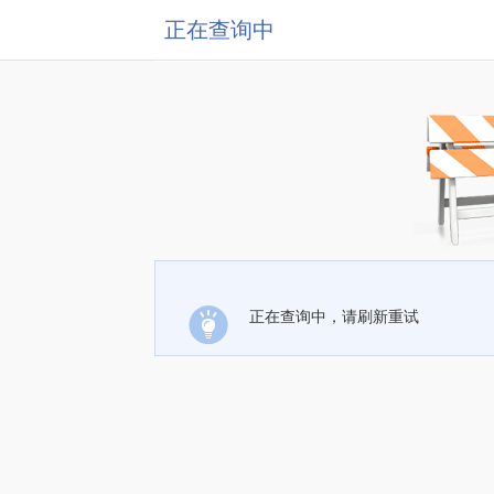
正在查询中
正在查询中，请刷新重试