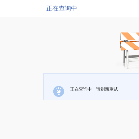
正在查询中
正在查询中，请刷新重试