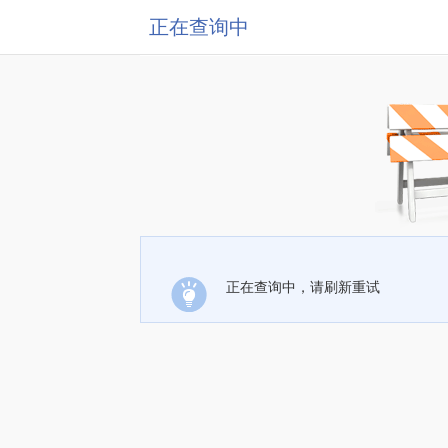
正在查询中
正在查询中，请刷新重试