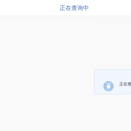
正在查询中
正在