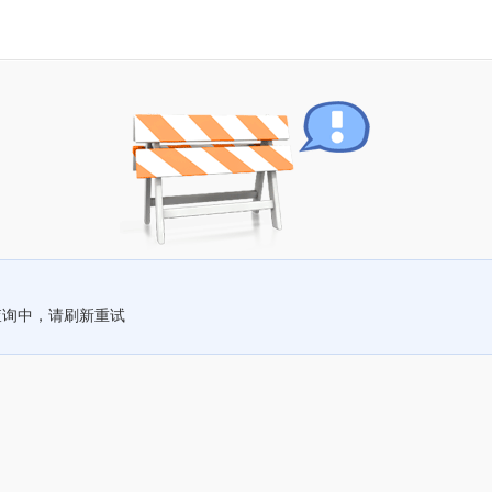
查询中，请刷新重试