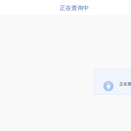
正在查询中
正在