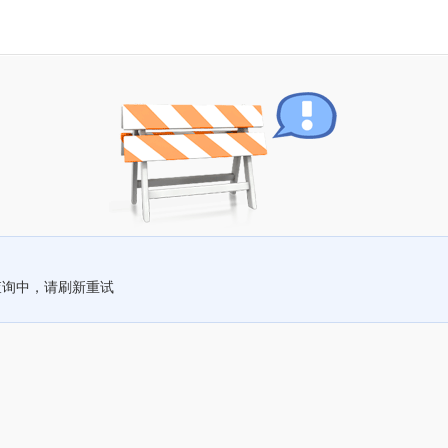
查询中，请刷新重试