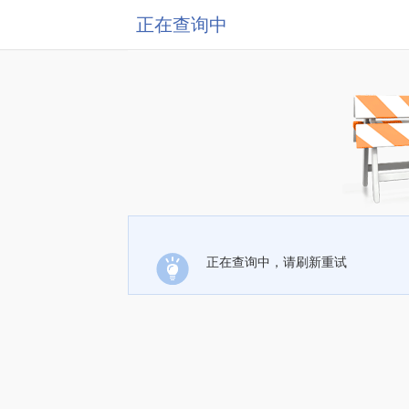
正在查询中
正在查询中，请刷新重试