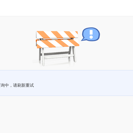
查询中，请刷新重试