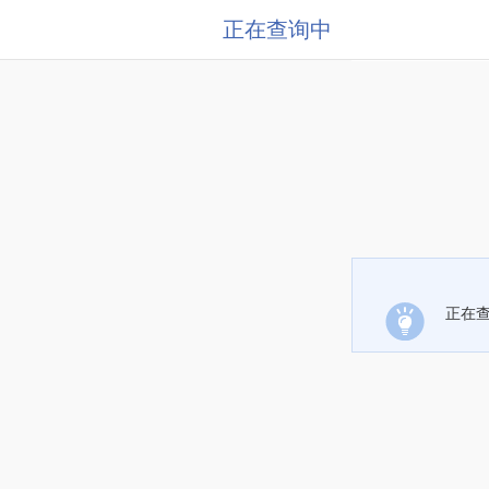
正在查询中
正在