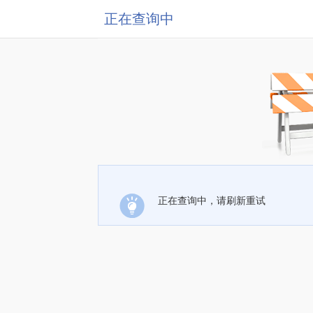
正在查询中
正在查询中，请刷新重试