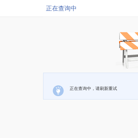
正在查询中
正在查询中，请刷新重试