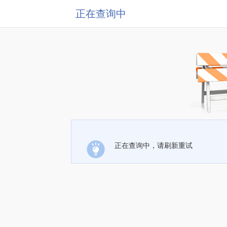
正在查询中
正在查询中，请刷新重试